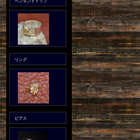
ペンダントトップ
リング
ピアス