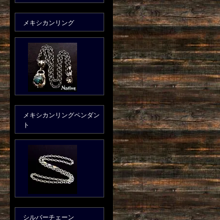
メキシカンリング
メキシカンリングペンダン
ト
シルバーチェーン