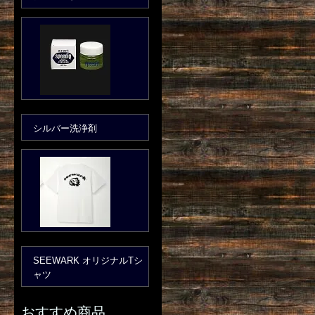
シルバー洗浄剤
SEEWARK オリジナルTシ
ャツ
おすすめ商品