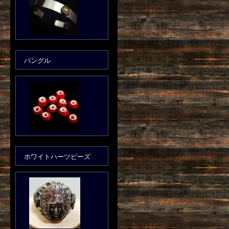
バングル
ホワイトハーツビーズ