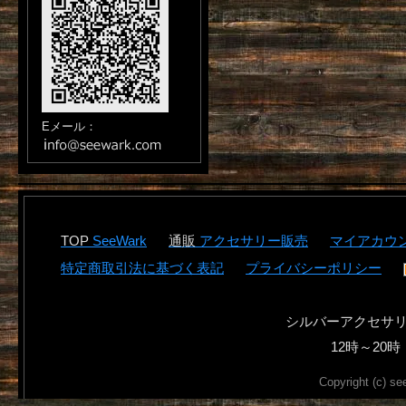
Eメール：
SeeWark
アクセサリー販売
マイアカウ
特定商取引法に基づく表記
プライバシーポリシー
シルバーアクセサ
12時～2
Copyright (c) se