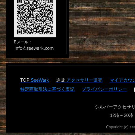
Eメール：
SeeWark
アクセサリー販売
マイアカウ
特定商取引法に基づく表記
プライバシーポリシー
シルバーアクセサ
12時～2
Copyright (c) se