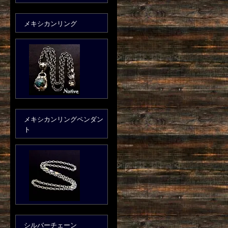
メキシカンリング
メキシカンリングペンダン
ト
シルバーチェーン