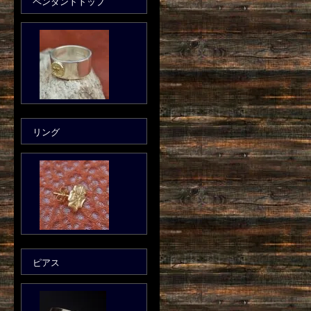
ペンダントトップ
リング
ピアス