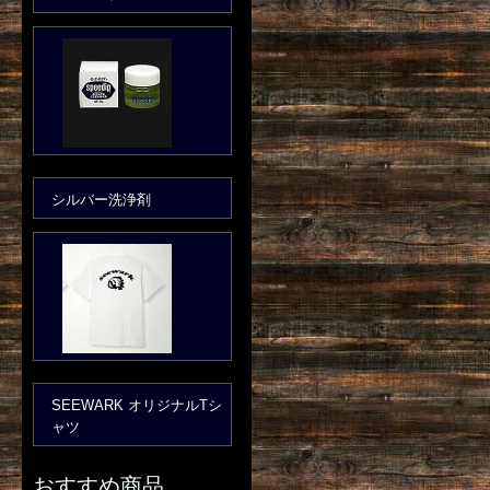
シルバー洗浄剤
SEEWARK オリジナルTシ
ャツ
おすすめ商品