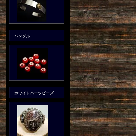
バングル
ホワイトハーツビーズ