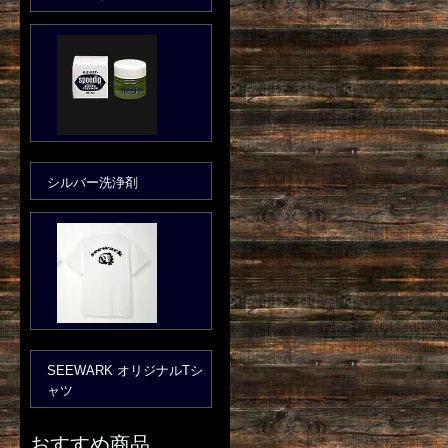
シルバー洗浄剤
SEEWARK オリジナルTシ
ャツ
おすすめ商品