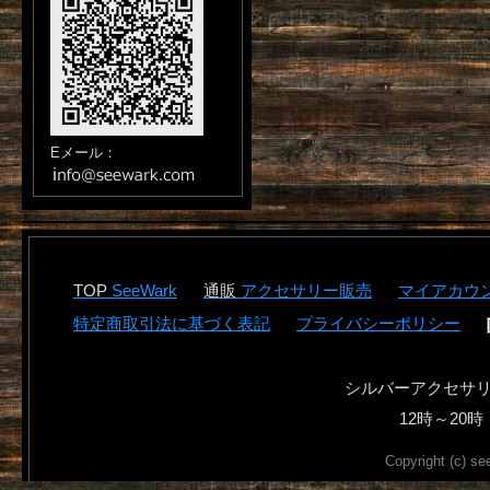
Eメール：
SeeWark
アクセサリー販売
マイアカウ
特定商取引法に基づく表記
プライバシーポリシー
シルバーアクセサ
12時～2
Copyright (c) se