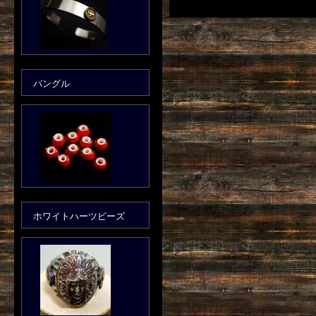
バングル
ホワイトハーツビーズ