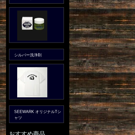
シルバー洗浄剤
SEEWARK オリジナルTシ
ャツ
おすすめ商品