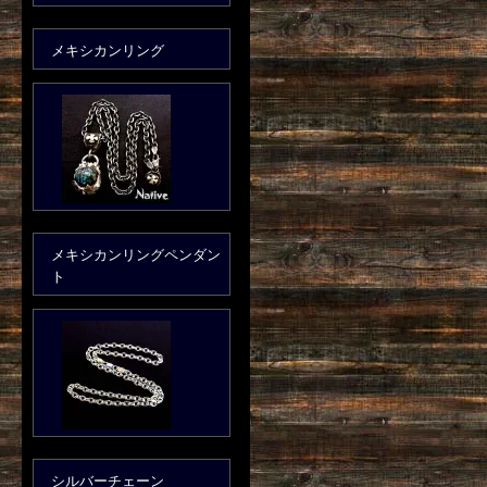
メキシカンリング
メキシカンリングペンダン
ト
シルバーチェーン