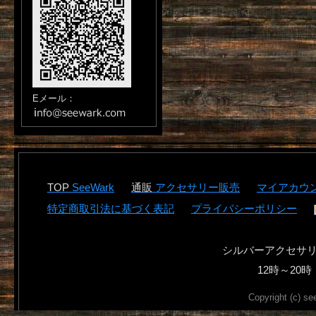
Eメール：
SeeWark
アクセサリー販売
マイアカウ
特定商取引法に基づく表記
プライバシーポリシー
シルバーアクセサ
12時～2
Copyright (c) se