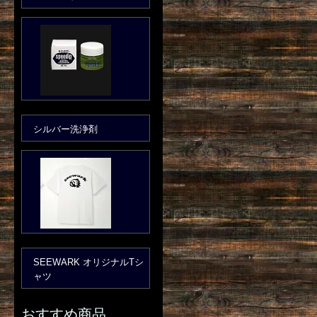
シルバー洗浄剤
SEEWARK オリジナルTシ
ャツ
おすすめ商品