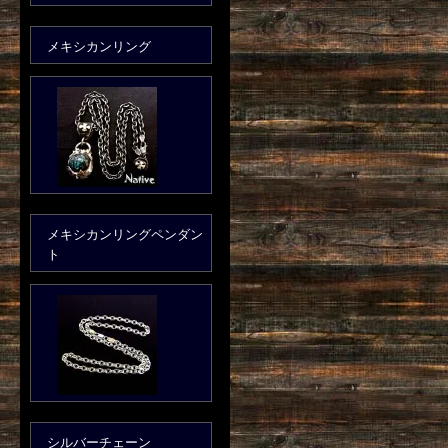
メキシカンリング
メキシカンリングペンダン
ト
シルバーチェーン