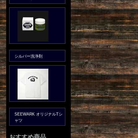
シルバー洗浄剤
SEEWARK オリジナルTシ
ャツ
おすすめ商品