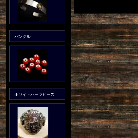
バングル
ホワイトハーツビーズ