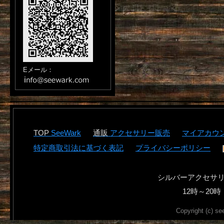
Eメール：
SeeWark
アクセサリー販売
マイアカウ
特定商取引法に基づく表記
プライバシーポリシー
シルバーアクセサ
12時～2
Copyright (c) se