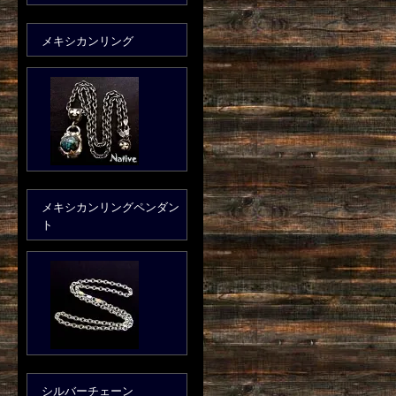
メキシカンリング
メキシカンリングペンダン
ト
シルバーチェーン