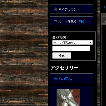
T
マイアカウント
カートを見る
0個
商品検索
アクセサリー
全ての商品