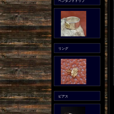
ペンダントトップ
リング
ピアス