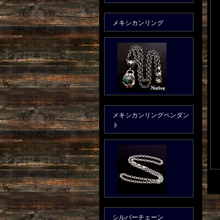
メキシカンリング
メキシカンリングペンダン
ト
シルバーチェーン