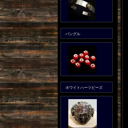
バングル
ホワイトハーツビーズ