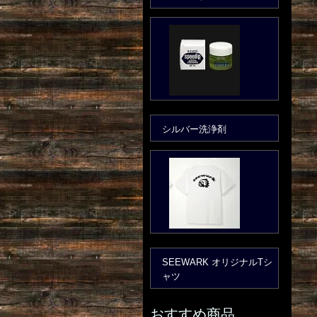
シルバー洗浄剤
SEEWARK オリジナルTシ
ャツ
おすすめ商品