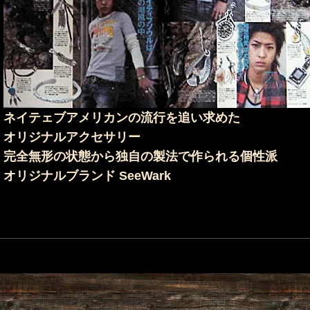
ネイテェブアメリカンの流行を追い求めた
オリジナルアクセサリー
完全無形の状態から独自の製法で作られる個性派
オリジナルブランド SeeWark