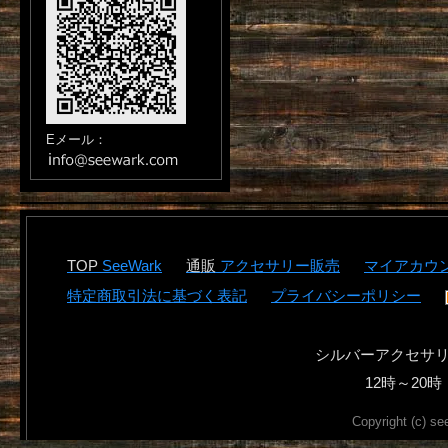
Eメール：
SeeWark
アクセサリー販売
マイアカウ
特定商取引法に基づく表記
プライバシーポリシー
シルバーアクセサ
12時～2
Copyright (c) se