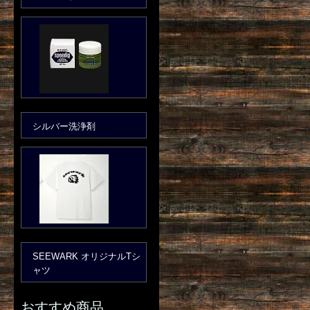
シルバー洗浄剤
SEEWARK オリジナルTシ
ャツ
おすすめ商品