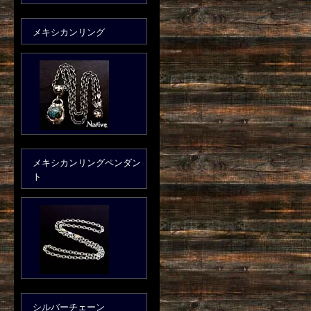
メキシカンリング
メキシカンリングペンダン
ト
シルバーチェーン