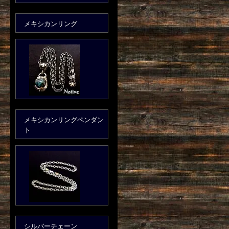
メキシカンリング
メキシカンリングペンダン
ト
シルバーチェーン