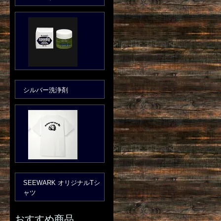
シルバー洗浄剤
SEEWARK オリジナルTシ
ャツ
おすすめ商品