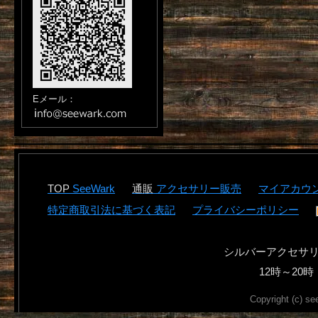
Eメール：
SeeWark
アクセサリー販売
マイアカウ
特定商取引法に基づく表記
プライバシーポリシー
シルバーアクセサ
12時～2
Copyright (c) se