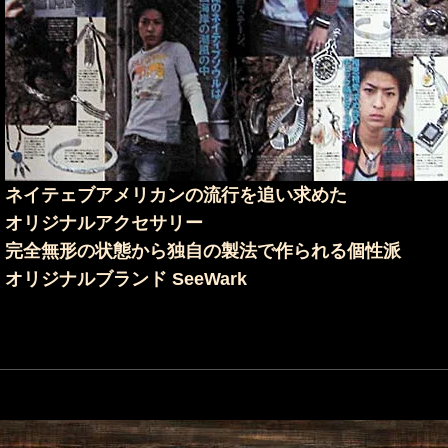
ネイテェブアメリカンの流行を追い求めた
オリジナルアクセサリー
完全無形の状態から独自の製法で作られる個性派
オリジナルブランド SeeWark