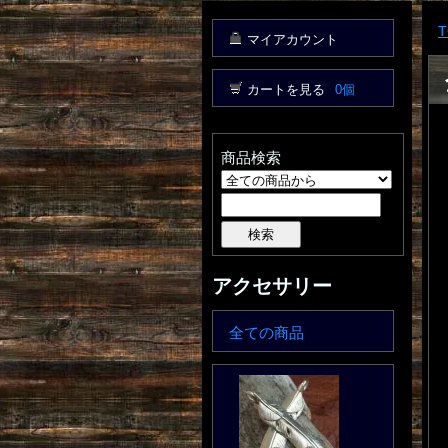
T
マイアカウント
カートを見る
0個
商品検索
アクセサリー
全ての商品