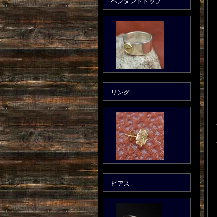
ペンダントトップ
リング
ピアス