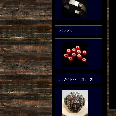
バングル
ホワイトハーツビーズ