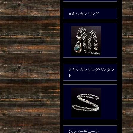
メキシカンリング
メキシカンリングペンダン
ト
シルバーチェーン