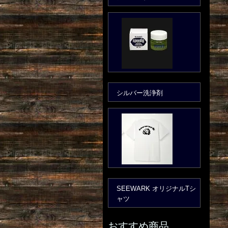
シルバー洗浄剤
SEEWARK オリジナルTシ
ャツ
おすすめ商品