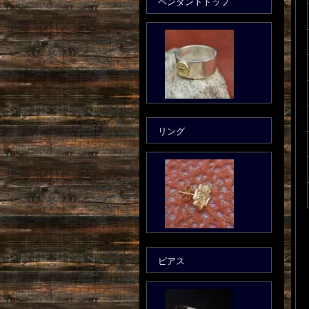
ペンダントトップ
リング
ピアス