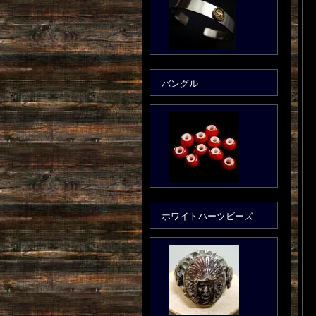
バングル
ホワイトハーツビーズ