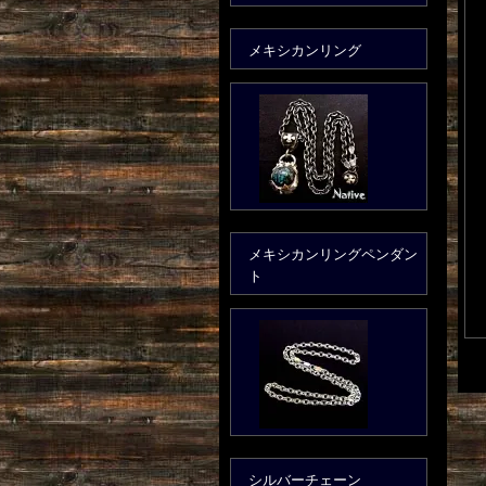
メキシカンリング
メキシカンリングペンダン
ト
シルバーチェーン