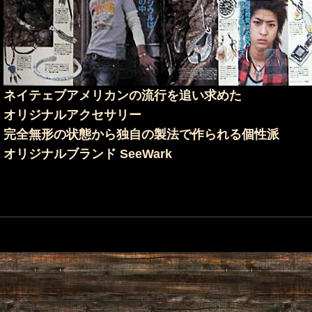
ネイテェブアメリカンの流行を追い求めた
オリジナルアクセサリー
完全無形の状態から独自の製法で作られる個性派
オリジナルブランド SeeWark