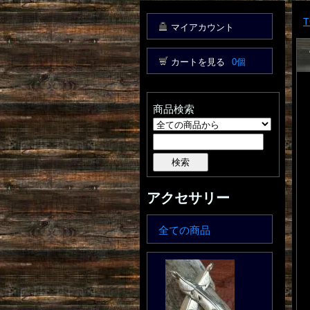
T
マイアカウント
カートを見る
0個
商品検索
アクセサリー
全ての商品