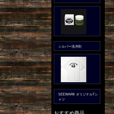
シルバー洗浄剤
SEEWARK オリジナルTシ
ャツ
おすすめ商品