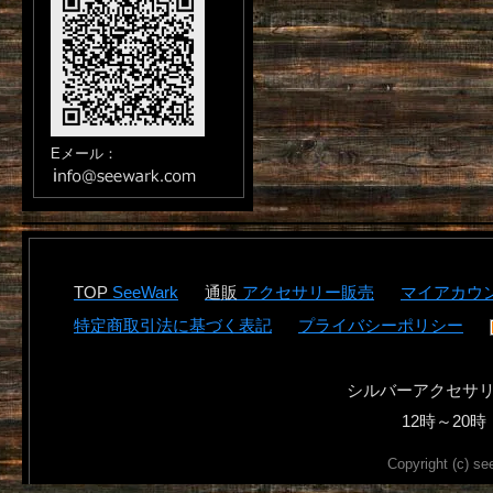
Eメール：
SeeWark
アクセサリー販売
マイアカウ
特定商取引法に基づく表記
プライバシーポリシー
シルバーアクセサ
12時～2
Copyright (c) se