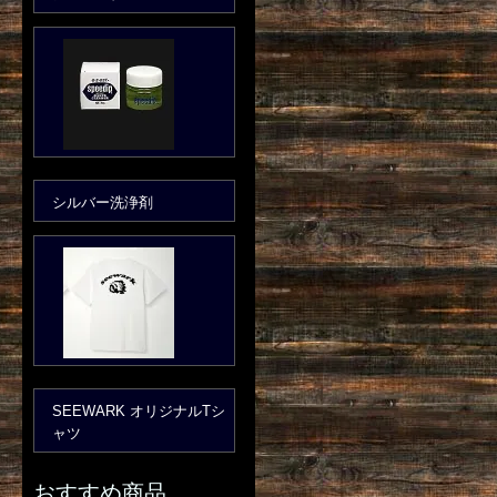
シルバー洗浄剤
SEEWARK オリジナルTシ
ャツ
おすすめ商品