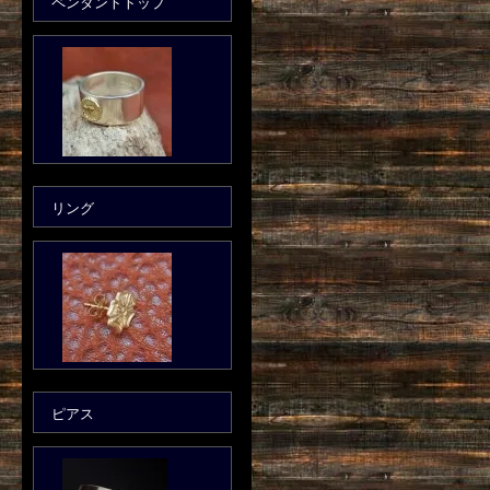
ペンダントトップ
リング
ピアス