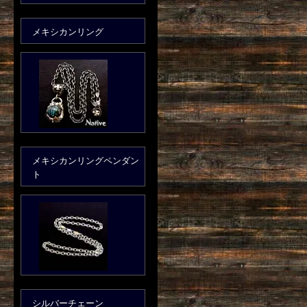
メキシカンリング
メキシカンリングペンダン
ト
シルバーチェーン