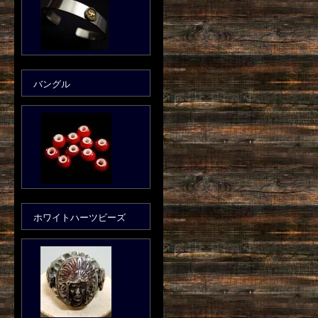
バングル
ホワイトハーツビーズ